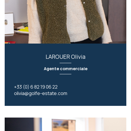
LAROUER Olivia
Agente commerciale
+33 (0) 6 82 19 06 22
olivia@golfe-estate.com