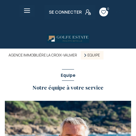
0
SE CONNECTER
FR
AGENCE IMMOBILIÈRE LA CROIX-VALMER
EQUIPE
Equipe
Notre équipe à votre service