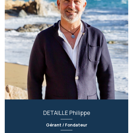
DETAILLE Philippe
Gérant / Fondateur