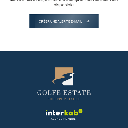
disponible.
CRÉER UNE ALERTE E-MAIL