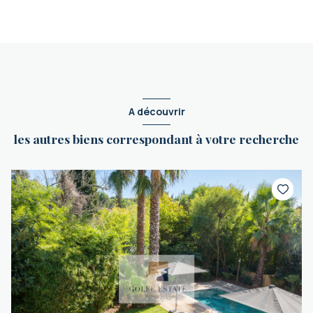
A découvrir
les autres biens correspondant à votre recherche