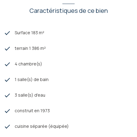
Caractéristiques de ce bien
Surface 183 m²
terrain 1 386 m²
4 chambre(s)
1 salle(s) de bain
3 salle(s) d'eau
construit en 1973
cuisine séparée (équipée)