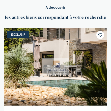
A découvrir
les autres biens correspondant à votre recherche
EXCLUSIF