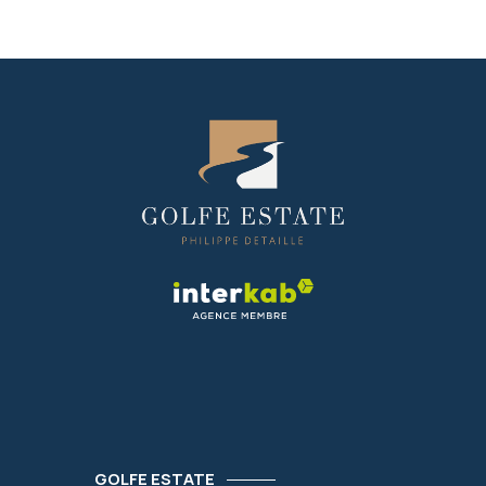
GOLFE ESTATE