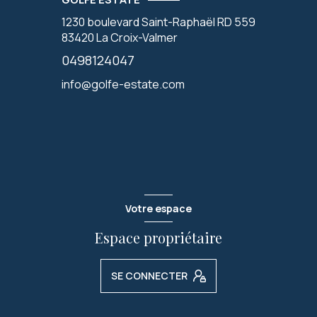
1230 boulevard Saint-Raphaël RD 559
83420
La Croix-Valmer
0498124047
info@golfe-estate.com
Votre espace
Espace propriétaire
SE CONNECTER