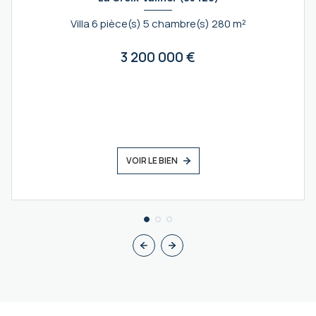
Villa 6 pièce(s) 5 chambre(s) 280 m²
3 200 000 €
VOIR LE BIEN