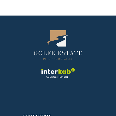
GOLFE ESTATE